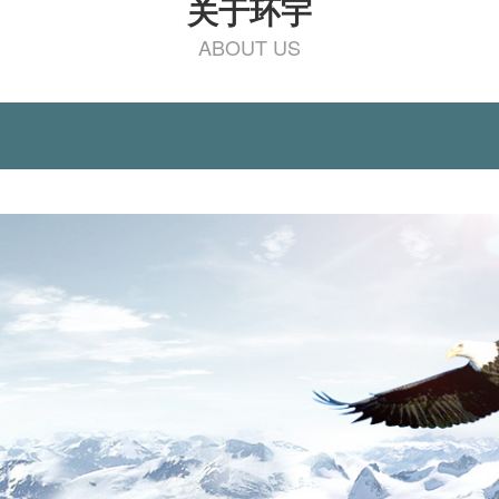
关于环宇
ABOUT US