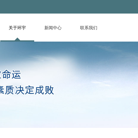
关于环宇
新闻中心
联系我们