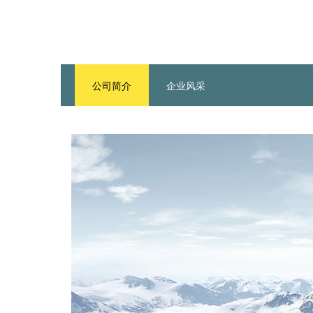
公司简介
企业风采